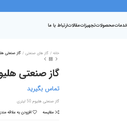
دمات
محصولات
تجهیزات
مقالات
ارتباط با ما
خانه
گاز های صنعتی
گاز صنعتی هلیوم 50 
گاز صنعتی هلیوم 50 لی
تماس بگیرید
گاز صنعتی هلیوم 50 لیتری
مقايسه
افزودن به علاقه مند