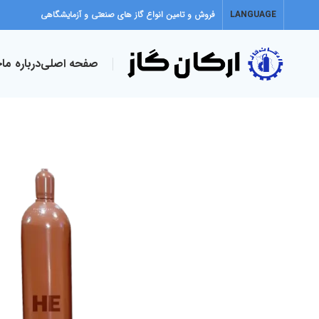
LANGUAGE
فروش و تامین انواع گاز های صنعتی و آزمایشگاهی
صفحه اصلی
درباره ما
خ