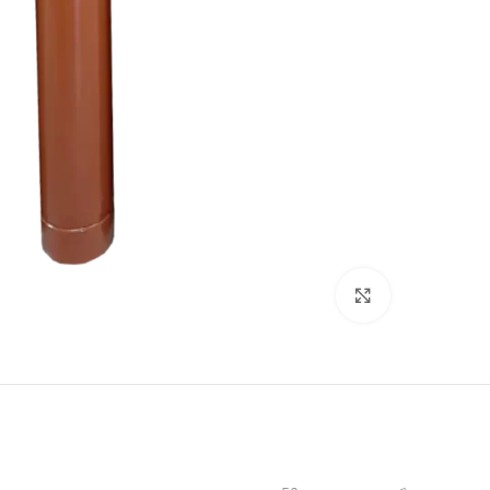
برای بزرگنمایی کلیک کنید