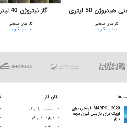
اطلاعات بیشتر
اطلاعات بیشتر
 هیدروژن 50 لیتری
گاز نیتروژن 40 لیتری
گاز های صنعتی
گاز های صنعتی
تماس بگیرید
تماس بگیرید
ت ها
ارکان گاز
ف
MARPOL 2020: فرصتی برای
ارتباط با ارکان گاز
اوپک برای بازپس گیری سهم
درباره ارکان گاز
بازار
مقالات