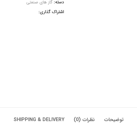
دسته:
گاز های صنعتی
اشتراک گذاری:
توضیحات
نظرات (0)
SHIPPING & DELIVERY