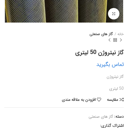
برای بزرگنمایی کلیک کنید
خانه
گاز های صنعتی
گاز نیتروژن 50 لیتری
تماس بگیرید
گاز نیتروژن
50 لیتری
مقايسه
افزودن به علاقه مندی
دسته:
گاز های صنعتی
اشتراک گذاری: