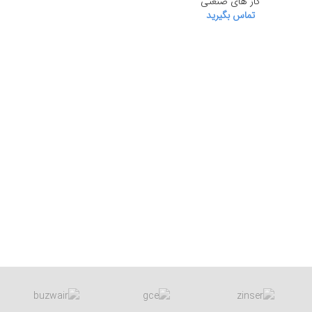
گاز های صنعتی
تماس بگیرید