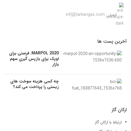
ایمیل : inf{@}arkangas.com
آخرین پست ها
MARPOL 2020: فرصتی برای
اوپک برای بازپس گیری سهم
بازار
چه کسی هزینه سوخت های
زیستی را پرداخت می کند؟
ارکان گاز
ارتباط با ارکان گاز