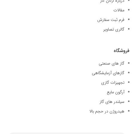
درباره ارکان گاز
مقالات
فرم ثبت سفارش
گالری تصاویر
فروشگاه
گاز های صنعتی
گازهای آزمایشگاهی
تجهیزات گازی
آرگون مایع
سیلندر های گاز
هیدروژن در حجم بالا