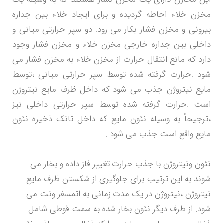
مخزن خلاء احاطه گردیده و برای ایجاد خلاء بین جداره
بیرونی و مخزن فشار بکار می رود. دو سپر حرارتی میانی و
داخلی بین جداره خارجی مخزن خلاء و مخزن فشار وجود
دارد که مانع انتقال حرارت از مخزن خلاء به مخزن فشار می
شود .حرارت گرفته شده توسط سپر حرارتی میانی ،توسط
مایع نیتروژن جذب می شود که داخل ظرف مایع نیتروژن
است .حرارت گرفته شده توسط سپر حرارتی داخلی نیز
،ترجیحاً به وسیله نئون مایع که داخل تانک ذخیره نئون
مایع واقع است جذب می شود .
نئون ونیتروژن با جذب حرارت تغییر فاز داده و بخار می
شوند به این ترتیب برای جلوگیری از شکستن ظرف مایع
نیتروژن ،نیتروژن در یک مدت زمانی به اتمسفر ونت می
شود. از طرف دیگر نئون بخار شده به سمت قوطی شامل