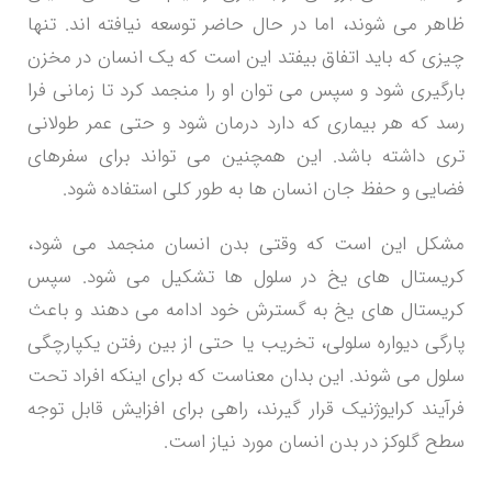
ظاهر می شوند، اما در حال حاضر توسعه نیافته اند.
تنها
چیزی که باید اتفاق بیفتد این است که یک انسان در مخزن
بارگیری شود و سپس می توان او را منجمد کرد تا زمانی فرا
رسد که هر بیماری که دارد درمان شود و حتی عمر طولانی
تری داشته باشد. این همچنین می تواند برای سفرهای
فضایی و حفظ جان انسان ها به طور کلی استفاده شود.
مشکل این است که وقتی بدن انسان منجمد می شود،
کریستال های یخ در سلول ها تشکیل می شود. سپس
کریستال های یخ به گسترش خود ادامه می دهند و باعث
پارگی دیواره سلولی، تخریب یا حتی از بین رفتن یکپارچگی
سلول می شوند. این بدان معناست که برای اینکه افراد تحت
فرآیند کرایوژنیک قرار گیرند، راهی برای افزایش قابل توجه
سطح گلوکز در بدن انسان مورد نیاز است.