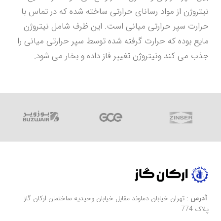
نیتروژن از مواد رسانای حرارتی ساخته شده که در تماس با
حرارت سپر حرارتی میانی است. این ظرف شامل نیتروژن
مایع بوده که حرارت گرفته شده توسط سپر حرارتی میانی را
جذب می کند ونیتروژن تغییر فاز داده و بخار می شود.
آدرس
: تهران خیابان دماوند مقابل خیابان وحیدیه ساختمان ارکان گاز
پلاک 774