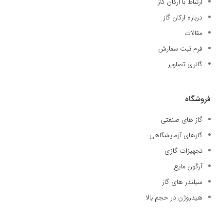
ارتباط با ارکان گاز
درباره ارکان گاز
مقالات
فرم ثبت سفارش
گالری تصاویر
فروشگاه
گاز های صنعتی
گازهای آزمایشگاهی
تجهیزات گازی
آرگون مایع
سیلندر های گاز
هیدروژن در حجم بالا