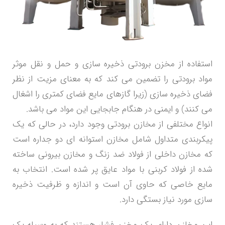
استفاده از مخزن برودتی ذخیره سازی و حمل و نقل موثر
مواد برودتی را تضمین می کند که به معنای مزیت از نظر
فضای ذخیره سازی (زیرا گازهای مایع فضای کمتری را اشغال
می کنند) و ایمنی در هنگام جابجایی این مواد می باشد.
انواع مختلفی از مخازن برودتی وجود دارد، در حالی که یک
پیکربندی متداول شامل مخازن استوانه ای دو جداره است
که مخازن داخلی از فولاد ضد زنگ و مخازن بیرونی ساخته
شده از فولاد کربنی با مواد عایق پر شده است. انتخاب به
مایع خاصی که حاوی آن است و اندازه و ظرفیت ذخیره
سازی مورد نیاز بستگی دارد.
این مخازن دارای یک مخزن فشار هستند که به وسیله یک