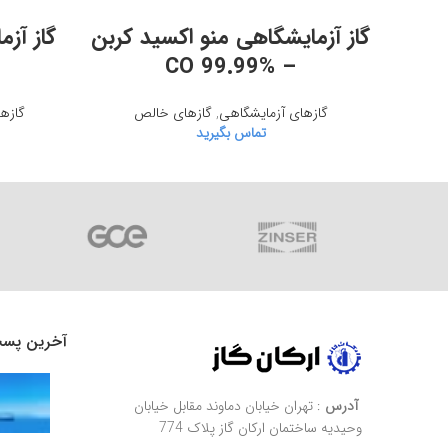
اطلاعات بیشتر
گاز آزمایشگاهی منو اکسید کربن
– CO 99.99%
گازهای آزمایشگاهی
,
گازهای خالص
گازه
تماس بگیرید
آخرین پس
آدرس
: تهران خیابان دماوند مقابل خیابان
وحیدیه ساختمان ارکان گاز پلاک 774