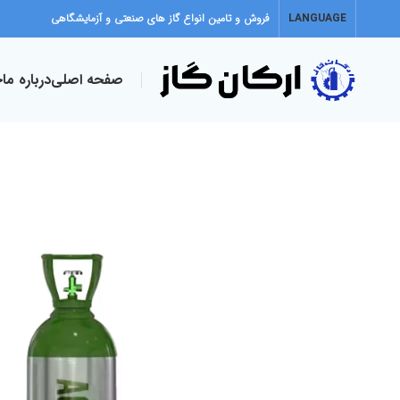
LANGUAGE
فروش و تامین انواع گاز های صنعتی و آزمایشگاهی
صفحه اصلی
درباره ما
خ