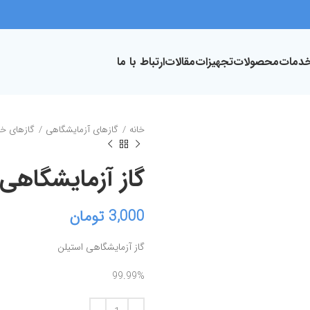
دمات
محصولات
تجهیزات
مقالات
ارتباط با ما
خانه
گازهای آزمایشگاهی
گازهای خ
گاز آزمایشگاهی است
3,000
تومان
گاز آزمایشگاهی استیلن
99.99%