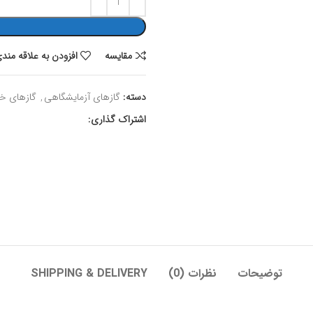
مقايسه
افزودن به علاقه مند
دسته:
گازهای آزمایشگاهی
,
گازهای خ
اشتراک گذاری:
توضیحات
نظرات (0)
SHIPPING & DELIVERY