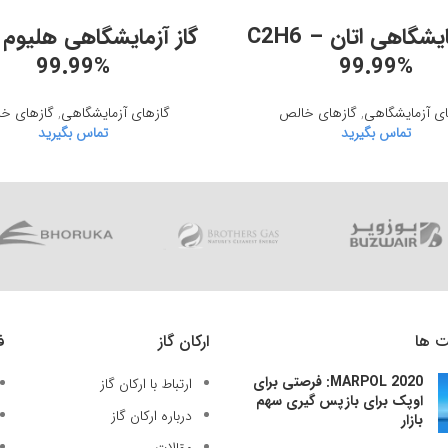
اطلاعات بیشتر
اطلاعات بیشتر
گاز آزمایشگاهی اتان – C2H6
99.99%
99.99%
ای آزمایشگاهی
,
گازهای خالص
گازهای آزمایشگاهی
,
گازهای خ
تماس بگیرید
تماس بگیرید
ت ها
ارکان گاز
ف
MARPOL 2020: فرصتی برای
ارتباط با ارکان گاز
اوپک برای بازپس گیری سهم
درباره ارکان گاز
بازار
مقالات