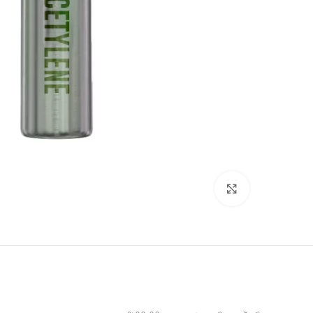
برای بزرگنمایی کلیک کنید