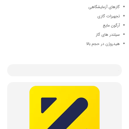
گازهای آزمایشگاهی
تجهیزات گازی
آرگون مایع
سیلندر های گاز
هیدروژن در حجم بالا