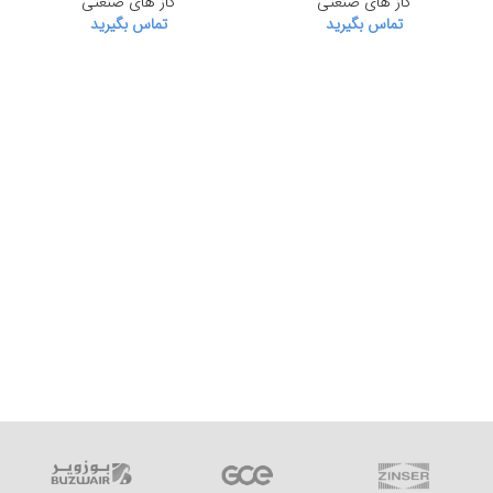
گاز های صنعتی
گاز های صنعتی
تماس بگیرید
تماس بگیرید