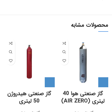
محصولات مشابه
گاز صنعتی هوا 40
گاز صنعتی هیدروژن
لیتری (AIR ZERO)
50 لیتری