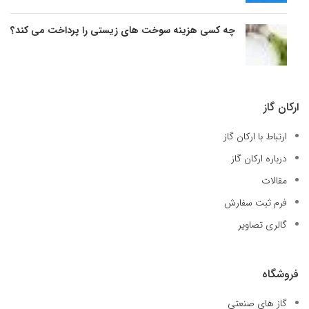
چه کسی هزینه سوخت های زیستی را پرداخت می کند؟
ارکان گاز
ارتباط با ارکان گاز
درباره ارکان گاز
مقالات
فرم ثبت سفارش
گالری تصاویر
فروشگاه
گاز های صنعتی